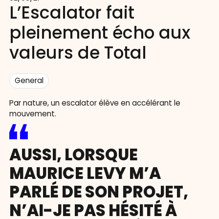
L’Escalator fait
pleinement écho aux
valeurs de Total
General
Par nature, un escalator élève en accélérant le
mouvement.
AUSSI, LORSQUE
MAURICE LEVY M’A
PARLÉ DE SON PROJET,
N’AI-JE PAS HÉSITÉ À