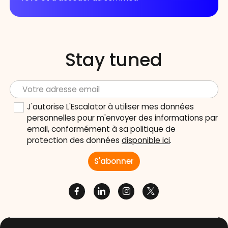
Stay tuned
J'autorise L'Escalator à utiliser mes données
personnelles pour m'envoyer des informations par
email, conformément à sa politique de
protection des données
disponible ici
.