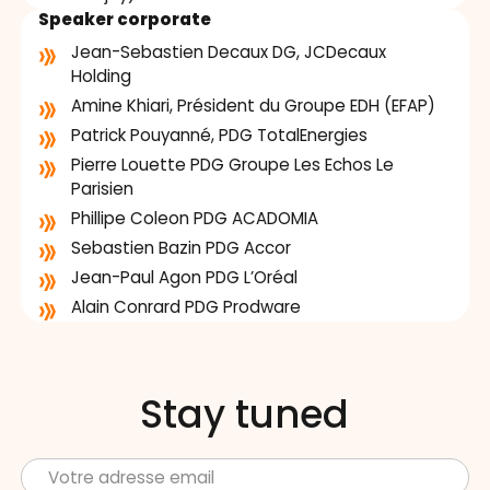
Speaker corporate
Jean-Sebastien Decaux DG, JCDecaux
Holding
Amine Khiari, Président du Groupe EDH (EFAP)
Patrick Pouyanné, PDG TotalEnergies
Pierre Louette PDG Groupe Les Echos Le
Parisien
Phillipe Coleon PDG ACADOMIA
Sebastien Bazin PDG Accor
Jean-Paul Agon PDG L’Oréal
Alain Conrard PDG Prodware
Stay tuned