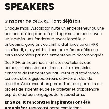
SPEAKERS
S’inspirer de ceux qui l’ont déjà fait.
Chaque mois, L’Escalator invite un entrepreneur ou une
personnalité inspirante à partager son parcours avec
les incubés. Des fondateurs ayant lancé leur
entreprise, générant du chiffre d’affaires ou un MRR
significatif, et ayant fait face aux mêmes défis que
ceux rencontrés par nos entrepreneurs accompagnés.
Des PDG, entrepreneurs, artistes ou talents aux
parcours riches viennent transmettre une vision
concrète de l’entrepreneuriat : retours d’expérience,
conseils stratégiques, erreurs à éviter et clés de
réussite. Ces rencontres permettent aux porteurs de
projets de s’identifier, de se projeter et d’apprendre
auprès d’acteurs engagés de l’écosystème.
En 2024, 10 rencontres inspirantes ont été
organisées
, renforçant notre conviction :