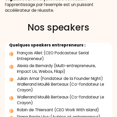
l’apprentissage par l’exemple est un puissant
accélérateur de réussite.
Nos speakers
Quelques speakers entrepreneurs :
François Allet (CEO Podcasteur Serial
Entrepreneur)
Alexia de Bernardy (Multi-entrepreneure,
Impact Us, Webox, Filapi)
Julian Amar (Fondateur de la Founder Night)
Wallerand Moullé Berteaux (Co-fondateur Le
Crayon)
Wallerand Moullé Berteaux (Co-fondateur Le
Crayon)
Robin de Thiersant (CEO Work With Island)