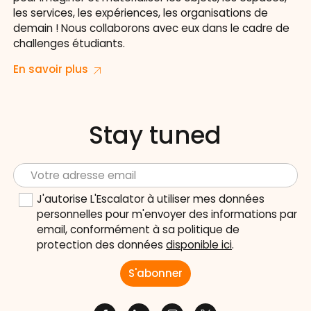
les services, les expériences, les organisations de
demain ! Nous collaborons avec eux dans le cadre de
challenges étudiants.
En savoir plus
Stay tuned
J'autorise L'Escalator à utiliser mes données
personnelles pour m'envoyer des informations par
email, conformément à sa politique de
protection des données
disponible ici
.