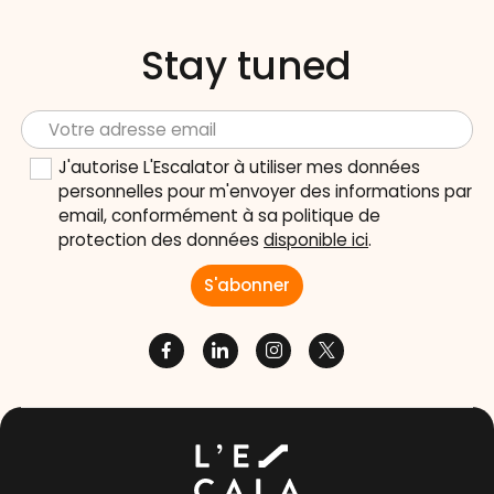
Stay tuned
J'autorise L'Escalator à utiliser mes données
personnelles pour m'envoyer des informations par
email, conformément à sa politique de
protection des données
disponible ici
.