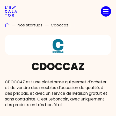
Passer
au
contenu
Nos startups
Cdoccaz
CDOCCAZ
CDOCCAZ est une plateforme qui permet d’acheter
et de vendre des meubles d’occasion de qualité, à
des prix bas, et avec un service de livraison gratuit et
sans contrainte. C’est Leboncoin, avec uniquement
des produits en très bon état.