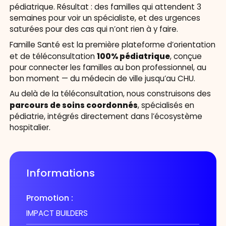
pédiatrique. Résultat : des familles qui attendent 3
semaines pour voir un spécialiste, et des urgences
saturées pour des cas qui n’ont rien à y faire.
Famille Santé est la première plateforme d’orientation
100% pédiatrique
et de téléconsultation
, conçue
pour connecter les familles au bon professionnel, au
bon moment — du médecin de ville jusqu’au CHU.
Au delà de la téléconsultation, nous construisons des
parcours de soins coordonnés
, spécialisés en
pédiatrie, intégrés directement dans l’écosystème
hospitalier.
Informations
Promotion :
IMPACT BUILDERS