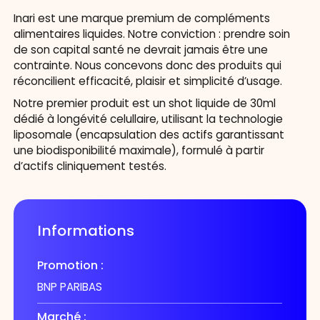
Inari est une marque premium de compléments
alimentaires liquides. Notre conviction : prendre soin
de son capital santé ne devrait jamais être une
contrainte. Nous concevons donc des produits qui
réconcilient efficacité, plaisir et simplicité d’usage.
Notre premier produit est un
shot liquide de 30ml
dédié à longévité celullaire
, utilisant la technologie
liposomale (encapsulation des actifs garantissant
une biodisponibilité maximale), formulé à partir
d’actifs cliniquement testés.
Informations
Promotion :
BNP PARIBAS
Marché :