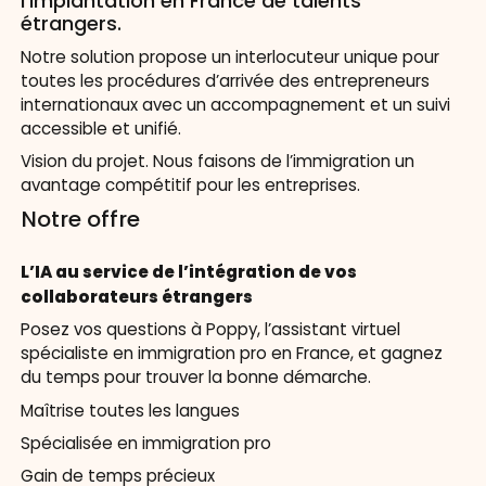
l’implantation en France de talents
étrangers.
Notre solution propose un interlocuteur unique pour
toutes les procédures d’arrivée des entrepreneurs
internationaux avec un accompagnement et un suivi
accessible et unifié.
Vision du projet. Nous faisons de l’immigration un
avantage compétitif pour les entreprises.
Notre offre
L’IA au service de l’intégration de vos
collaborateurs étrangers
Posez vos questions à Poppy, l’assistant virtuel
spécialiste en immigration pro en France, et gagnez
du temps pour trouver la bonne démarche.
Maîtrise toutes les langues
Spécialisée en immigration pro
Gain de temps précieux