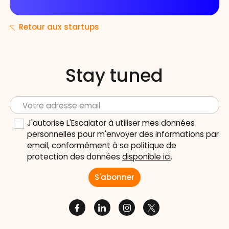
Retour aux startups
Stay tuned
J'autorise L'Escalator à utiliser mes données
personnelles pour m'envoyer des informations par
email, conformément à sa politique de
protection des données
disponible ici
.