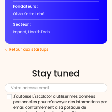
Fondateurs :
Olivia Kotto Lobé
Secteur :
Impact, HealthTech
Retour aux startups
Stay tuned
J'autorise L'Escalator à utiliser mes données
personnelles pour m'envoyer des informations par
email, conformément à sa politique de