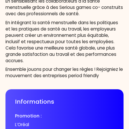
En sensibilisant les collaborateurs à la santé
menstruelle grâce à des Serious games co- construits
avec des professionnels de santé.
En intégrant la santé menstruelle dans les politiques
et les pratiques de santé au travail, les employeurs
peuvent créer un environnement plus équitable,
inclusif et respectueux pour toutes les employées.
Cela favorise une meilleure santé globale, une plus
grande satisfaction au travail et des performances
accrues.
Ensemble jouons pour changer les règles ! Rejoigniez le
mouvement des entreprises period friendly
Informations
Promotion :
L’Oréal