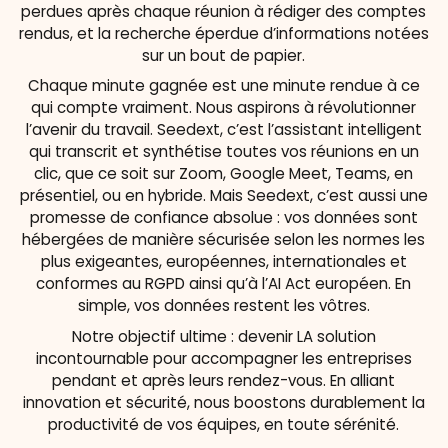
perdues après chaque réunion à rédiger des comptes
rendus, et la recherche éperdue d’informations notées
sur un bout de papier.
Chaque minute gagnée est une minute rendue à ce
qui compte vraiment. Nous aspirons à révolutionner
l’avenir du travail. Seedext, c’est l’assistant intelligent
qui transcrit et synthétise toutes vos réunions en un
clic, que ce soit sur Zoom, Google Meet, Teams, en
présentiel, ou en hybride. Mais Seedext, c’est aussi une
promesse de confiance absolue : vos données sont
hébergées de manière sécurisée selon les normes les
plus exigeantes, européennes, internationales et
conformes au RGPD ainsi qu’à l’AI Act européen. En
simple, vos données restent les vôtres.
Notre objectif ultime : devenir LA solution
incontournable pour accompagner les entreprises
pendant et après leurs rendez-vous. En alliant
innovation et sécurité, nous boostons durablement la
productivité de vos équipes, en toute sérénité.