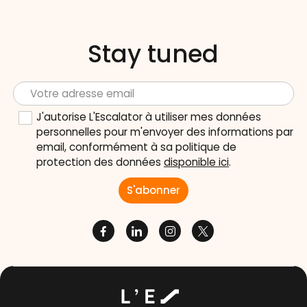
Stay tuned
J'autorise L'Escalator à utiliser mes données
personnelles pour m'envoyer des informations par
email, conformément à sa politique de
protection des données
disponible ici
.